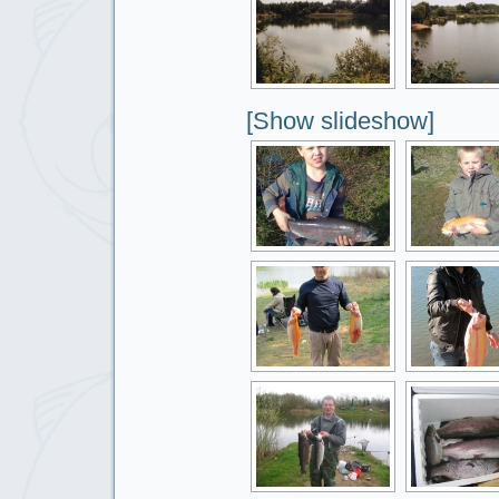
[Show slideshow]