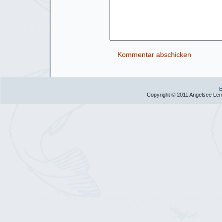
E
Copyright © 2011 Angelsee Lent