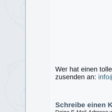
Wer hat einen tol
zusenden an:
info
Schreibe einen