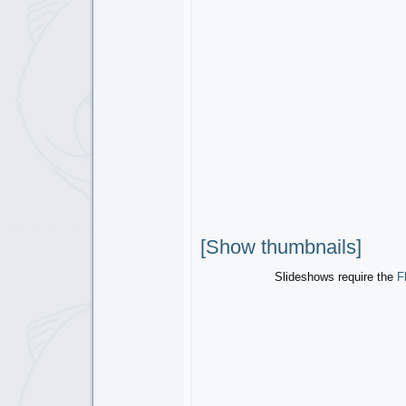
[Show thumbnails]
Slideshows require the
F